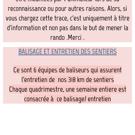
reconnaissance ou pour autres raisons. Alors, si
vous chargez cette trace, c'est uniquement à titre
d'information et non pas dans le but de mener la
rando .Merci .
BALISAGE ET ENTRETIEN DES SENTIERS
Ce sont 6 équipes de baliseurs qui assurent
l'entretien de nos 318 km de sentiers
Chaque quadrimestre, une semaine entiere est
consacrée à ce balisage/ entretien