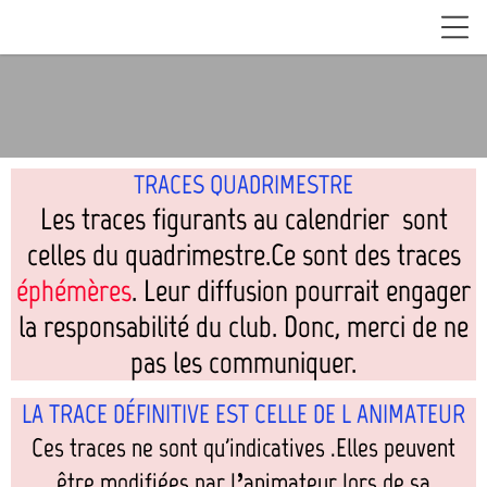
TRACES QUADRIMESTRE
Les traces figurants au calendrier sont
celles du quadrimestre.Ce sont des traces
éphémères
. Leur diffusion pourrait engager
la responsabilité du club. Donc, merci de ne
pas les communiquer.
LA TRACE DÉFINITIVE EST CELLE DE L ANIMATEUR
Ces traces ne sont qu'indicatives .Elles peuvent
être modifiées par l’animateur lors de sa