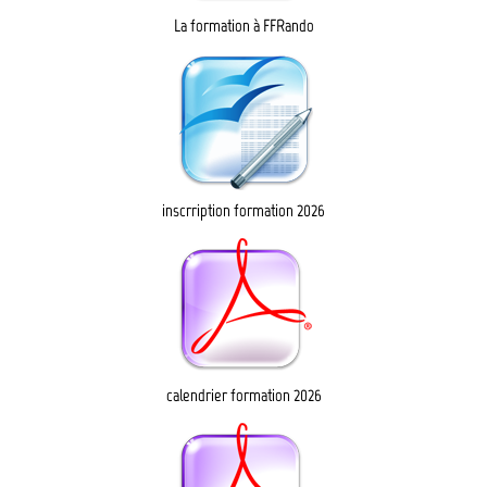
La formation à FFRando
inscrription formation 2026
calendrier formation 2026