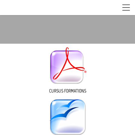
CURSUS FORMATIONS