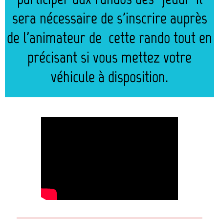
sera nécessaire de s'inscrire auprès
de l'animateur de cette rando tout en
précisant si vous mettez votre
véhicule à disposition.